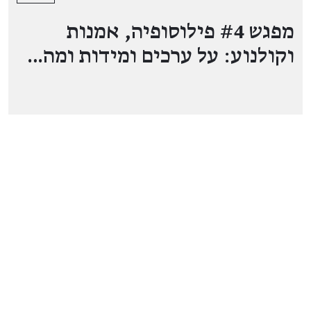
מפגש #4 פילוסופיה, אמנות
וקולנוע: על ערכים ומידות ומה…