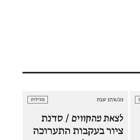
17/6/23 שבת
פעילות
לצאת מהקווים
/ סדנת
ציור בעקבות התערוכה