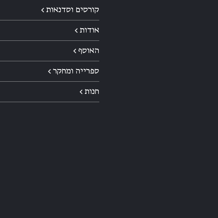
קורסים וסדנאות ←
אודות ←
האוסף ←
ספרייה ומחקר ←
חנות ←