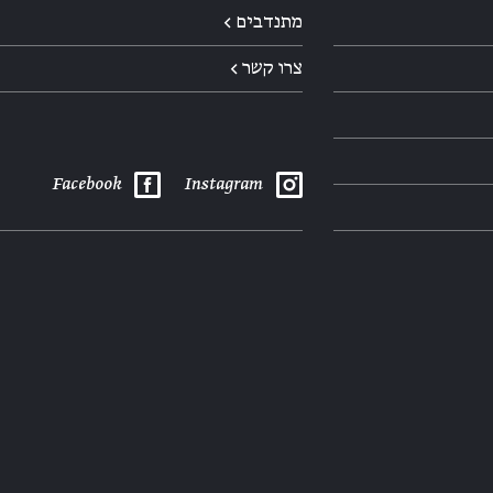
מתנדבים ←
צרו קשר ←
Facebook
Instagram