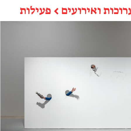
רוכות ואירועים
←
פעילות