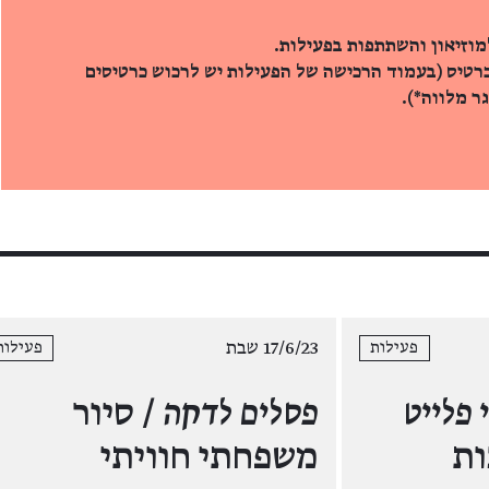
מוזיאון והשתתפות בפעילות.
כרטיס (בעמוד הרכישה של הפעילות יש לרכוש כרטיסים
ר מלווה*).
17/6/23 שבת
פעילות
פעילות
 פלייט
פסלים לדקה
/ סיור
ות
משפחתי חוויתי