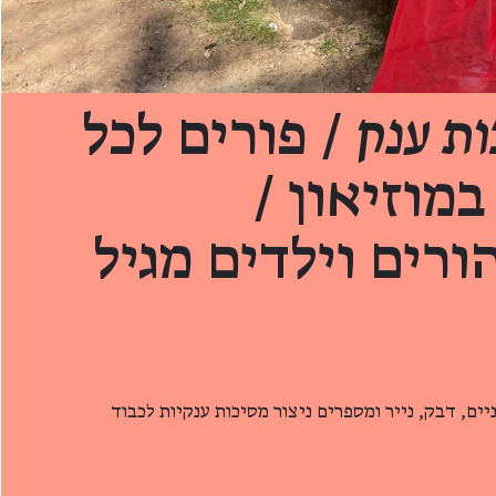
ות ענק
/ פורים לכל
מוזיאון /
ורים וילדים מגיל
יים, דבק, נייר ומספרים ניצור מסיכות ענקיות לכבוד