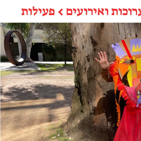
רוכות ואירועים
←
פעילות