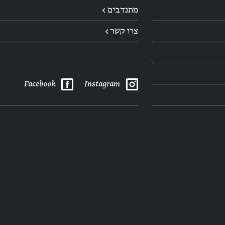
מתנדבים ←
צרו קשר ←
Facebook
Instagram