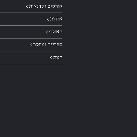
קורסים וסדנאות ←
אודות ←
האוסף ←
ספרייה ומחקר ←
חנות ←