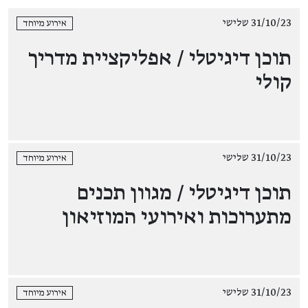
31/10/23 שלישי
אירוע מיוחד
תוכן דיגיטלי / אפליקציית מדריך
קולי
31/10/23 שלישי
אירוע מיוחד
תוכן דיגיטלי / מגוון תכנים
מתערוכות ואירועי המוזיאון
31/10/23 שלישי
אירוע מיוחד