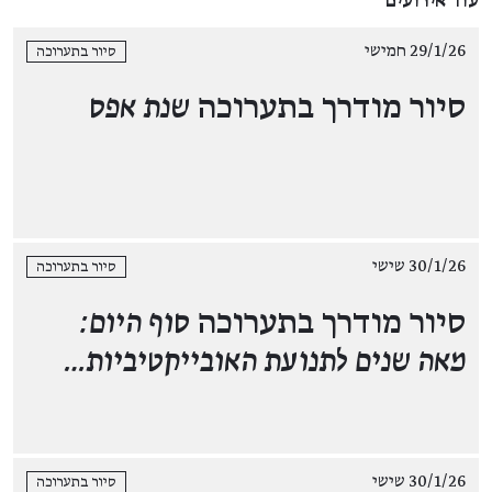
עוד אירועים
29/1/26 חמישי
סיור בתערוכה
סיור מודרך בתערוכה
שנת אפס
30/1/26 שישי
סיור בתערוכה
סיור מודרך בתערוכה
סוף היום:
מאה שנים לתנועת האובייקטיביות…
30/1/26 שישי
סיור בתערוכה