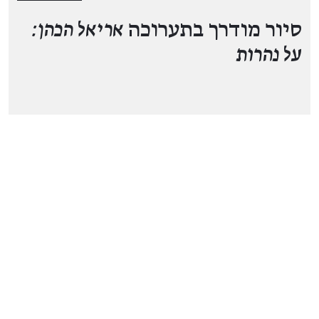
סיור מודרך בתערוכה
אריאל הכהן:
על נהרות