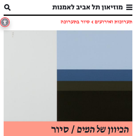
תערוכות ואירועים
←
סיור בתערוכה
הכיוון של המים
/ סיור