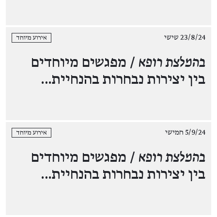
23/8/24 שישי
אירוע מיוחד
בהמלצת רופא
/ מפגשים מיוחדים
בין יצירות נבחרות בהנחיית…
5/9/24 חמישי
אירוע מיוחד
בהמלצת רופא
/ מפגשים מיוחדים
בין יצירות נבחרות בהנחיית…