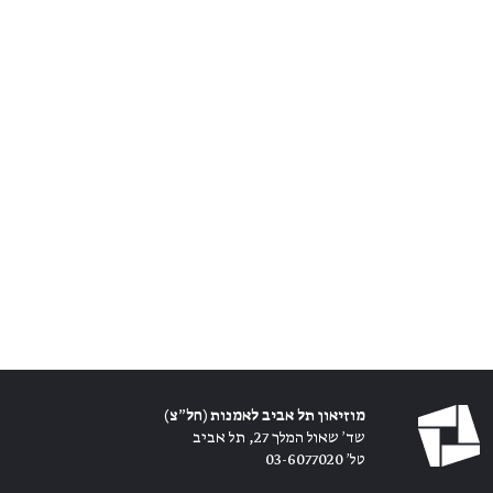
מוזיאון תל אביב לאמנות (חל״צ)
שד׳ שאול המלך 27, תל אביב
טל׳ 03-6077020