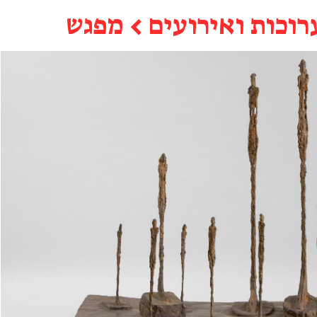
רוכות ואירועים
←
מפגש