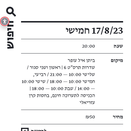
פרטי האירוע
17/8/23 חמישי
שעה
20:00
מיקום
ביתן איל עופר
שדרות תרס"ט 6 | ראשון ושני סגור /
שלישי 10:00 — 21:00 / רביעי,
חמישי 10:00 — 18:00 / שישי 10:00
— 14:00 / שבת 10:00 — 18:00 |
הכניסה לתערוכה חינם, בחסות קרן
עזריאלי
מחיר
₪50