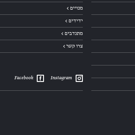
מנויים ←
ידידים ←
מתנדבים ←
צרו קשר ←
Facebook
Instagram