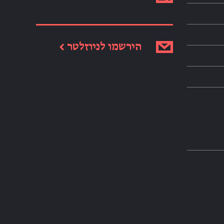
הירשמו לניוזלטר ←