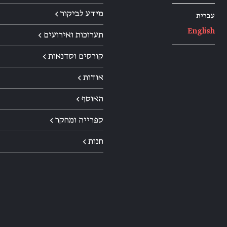
מידע לביקור ←
עברית
English
תערוכות ואירועים ←
קורסים וסדנאות ←
אודות ←
האוסף ←
ספרייה ומחקר ←
חנות ←