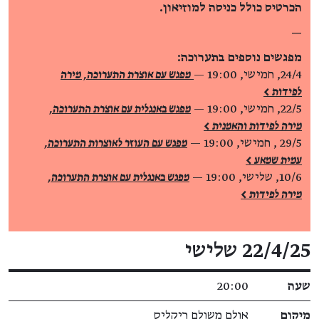
הכרטיס כולל כניסה למוזיאון.
—
מפגשים נוספים בתערוכה:
24/4, חמישי, 19:00 —
מפגש עם אוצרת התערוכה, מירה
לפידות >
22/5, חמישי, 19:00 —
מפגש באנגלית עם אוצרת התערוכה,
מירה לפידות והאמנית >
29/5 , חמישי, 19:00 —
מפגש עם העוזר לאוצרות התערוכה,
עמית שמאע >
10/6, שלישי, 19:00 —
מפגש באנגלית עם אוצרת התערוכה,
מירה לפידות >
פרטי האירוע
22/4/25 שלישי
שעה
20:00
מיקום
אולם משולם ריקליס