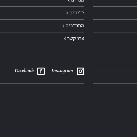
ידידים ←
מתנדבים ←
צרו קשר ←
Facebook
Instagram