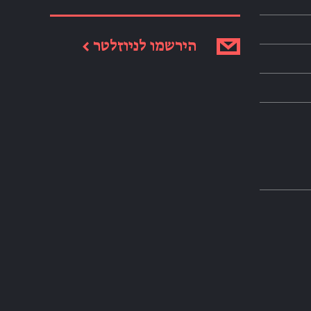
הירשמו לניוזלטר ←