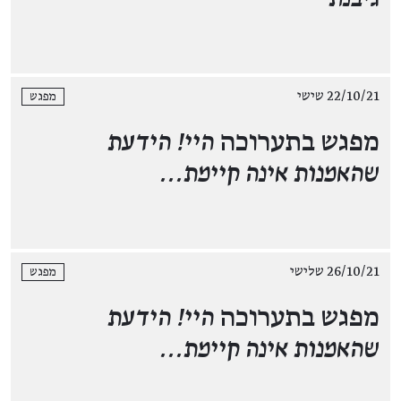
22/10/21 שישי
מפגש
מפגש בתערוכה
היי! הידעת
שהאמנות אינה קיימת...
26/10/21 שלישי
מפגש
מפגש בתערוכה
היי! הידעת
שהאמנות אינה קיימת...