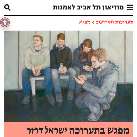
תערוכות ואירועים
←
מפגש
מפגש בתערוכה
ישראל דרור