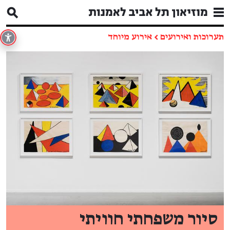
תערוכות ואירועים
←
אירוע מיוחד
סיור משפחתי חוויתי