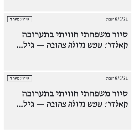
8/5/21 שבת
אירוע מיוחד
סיור משפחתי חוויתי בתערוכה
קאלדר: שמש גדולה צהובה
— גיל…
8/5/21 שבת
אירוע מיוחד
סיור משפחתי חוויתי בתערוכה
קאלדר: שמש גדולה צהובה
— גיל…