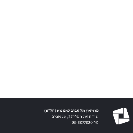
מוזיאון תל אביב לאמנות (חל״צ)
שד׳ שאול המלך 27, תל אביב
טל׳ 03-6077020