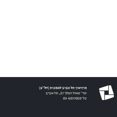
מוזיאון תל אביב לאמנות (חל״צ)
שד׳ שאול המלך 27, תל אביב
טל׳ 03-6077020