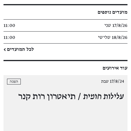
מועדים נוספים
17/8/26 שני
11:00
18/8/26 שלישי
11:00
לכל המועדים ←
עוד אירועים
17/8/24 שבת
הצגה
עלילות חומית
/ תיאטרון רות קנר