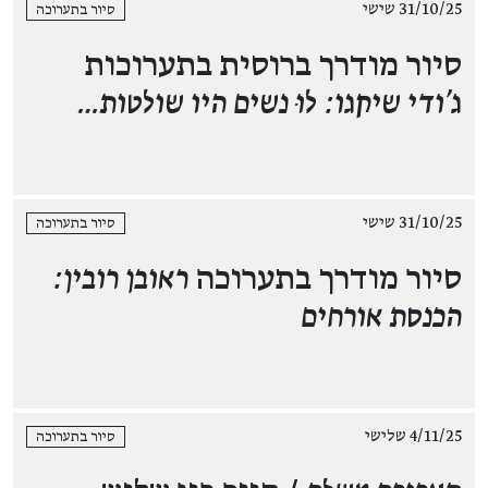
31/10/25 שישי
סיור בתערוכה
סיור מודרך ברוסית בתערוכות
ג'ודי שיקגו: לוּ נשים היו שולטות…
31/10/25 שישי
סיור בתערוכה
סיור מודרך בתערוכה
ראובן רובין:
הכנסת אורחים
4/11/25 שלישי
סיור בתערוכה