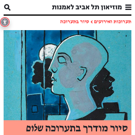
תערוכות ואירועים
←
סיור בתערוכה
סיור מודרך בתערוכה
שלום