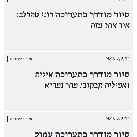
סיור מודרך בתערוכה
רוני טהרלב:
אור אחר מזה
2/2/24 שישי
סיור בתערוכה
סיור מודרך בתערוכה
איליה
ואמיליה קבקוב: מחר נמריא
2/2/24 שישי
סיור בתערוכה
סיור מודרך בתערוכה עמוס