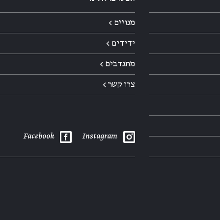
מנויים ←
ידידים ←
מתנדבים ←
צרו קשר ←
Facebook
Instagram