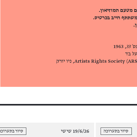
ם מטעם המוזיאון.
משתתף חייב בכרטיס.
.
 33
, 1963
על בד
19/6/26 שישי
סיור בתערוכה
סיור בתערוכה