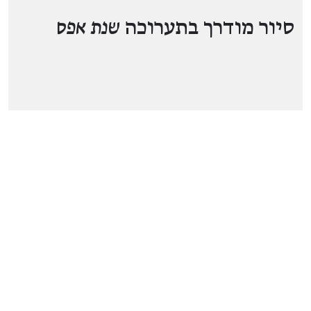
סיור מודרך בתערוכה
שנת אפס