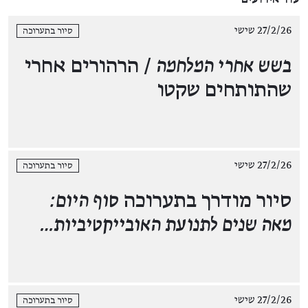
27/2/26 שישי
סיור בתערוכה
בשש אחרי המלחמה
/ הרהורים אחרי
שהתותחים שקטו
27/2/26 שישי
סיור בתערוכה
סיור מודרך בתערוכה
סוף היום:
מאה שנים לתנועת האובייקטיביות…
27/2/26 שישי
סיור בתערוכה