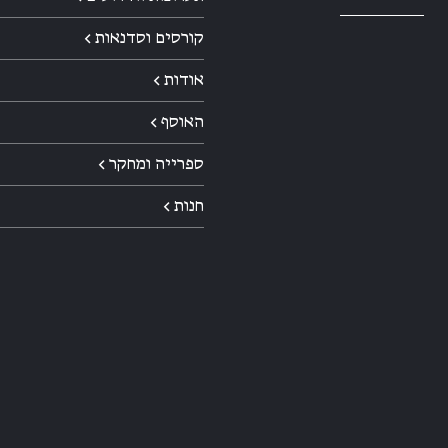
קורסים וסדנאות ←
אודות ←
האוסף ←
ספרייה ומחקר ←
חנות ←