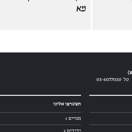
מא
)
טל׳ 03-6077020
הצטרפו אלינו
מנויים ←
ידידים ←