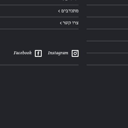
מתנדבים ←
צרו קשר ←
Facebook
Instagram