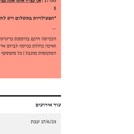
17:00 |
>
*הפעילויות בתשלום ויש לה
—
הכניסה חינם בהזמנת כרטיסי
ואינה כוללת כניסה לביתן אי
המקומות מוגבל | כל משתתף 
עוד אירועים
17/6/23 שבת