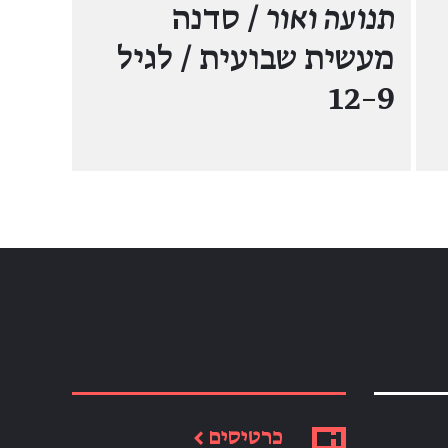
תנועה ואור
/ סדנה
מעשית שבועית / לגיל
9–12
כרטיסים ←