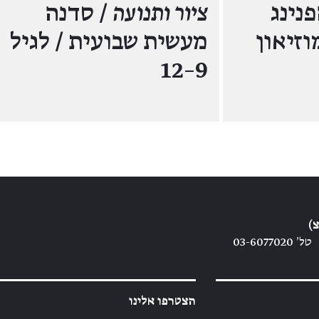
נינג
ציור ותנועה
/ סדנה
וזיאון
מעשית שבועית / לגיל
9–12
)
טל׳ 03-6077020
הצטרפו אלינו