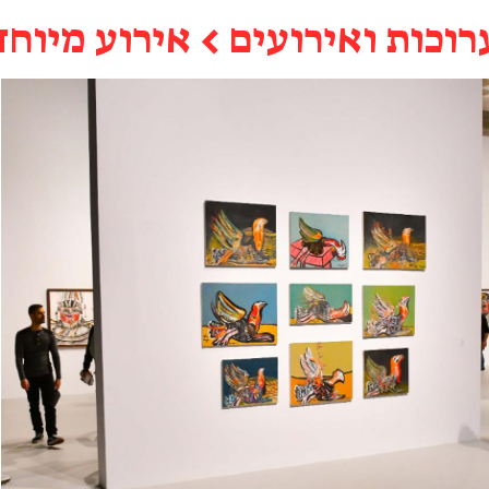
רוכות ואירועים
←
אירוע מיוחד