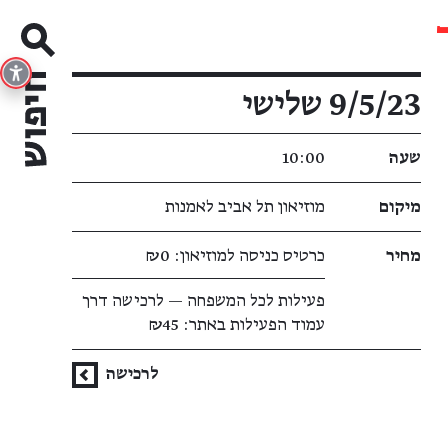
פרטי האירוע
9/5/23 שלישי
שעה
10:00
מיקום
מוזיאון תל אביב לאמנות
מחיר
כרטיס כניסה למוזיאון: ₪0
פעילות לכל המשפחה — לרכישה דרך
עמוד הפעילות באתר: ₪45
לרכישה