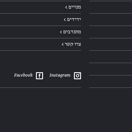
מנויים ←
ידידים ←
מתנדבים ←
צרו קשר ←
Facebook
Instagram