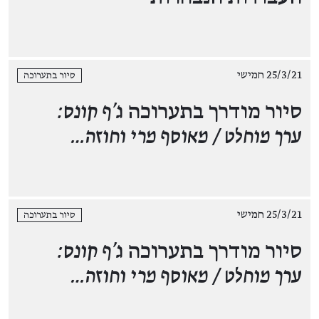
25/3/21 חמישי
סיור בתערוכה
סיור מודרך בתערוכה
ג'ף קונס:
ערך מוחלט / מאוסף מרי וחוזה…
25/3/21 חמישי
סיור בתערוכה
סיור מודרך בתערוכה
ג'ף קונס:
ערך מוחלט / מאוסף מרי וחוזה…