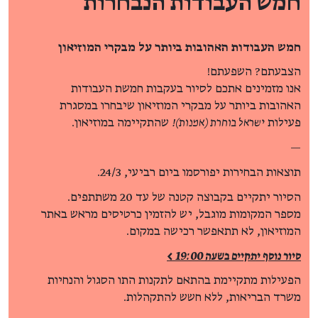
חמש העבודות הנבחרות
חמש העבודות האהובות ביותר על מבקרי המוזיאון
הצבעתם? השפעתם!
אנו מזמינים אתכם לסיור בעקבות חמשת העבודות
האהובות ביותר על מבקרי המוזיאון שיבחרו במסגרת
פעילות
ישראל בוחרת (אמנות)!
שהתקיימה במוזיאון.
—
תוצאות הבחירות יפורסמו ביום רביעי, 24/3.
הסיור יתקיים בקבוצה קטנה של עד 20 משתתפים.
מספר המקומות מוגבל, יש להזמין כרטיסים מראש באתר
המוזיאון, לא תתאפשר רכישה במקום.
סיור נוסף יתקיים בשעה 19:00 >
הפעילות מתקיימת בהתאם לתקנות התו הסגול והנחיות
משרד הבריאות, ללא חשש להתקהלות.