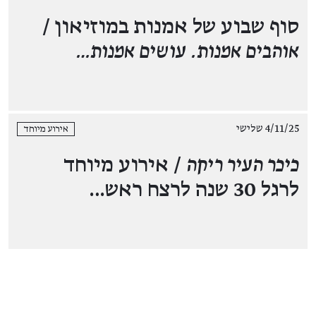
סוף שבוע של אמנות במוזיאון /
אוהבים אמנות. עושים אמנות…
4/11/25 שלישי
אירוע מיוחד
כיכר העיר ריקה
/ אירוע מיוחד
לרגל 30 שנה לרצח ראש…