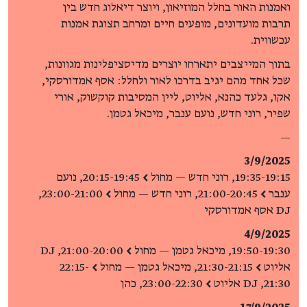
ואמנות האור בחלל המוזיאון, ויוצר דיאלוג חדש בין
תרבות מועדונים, מופעים חיים ומרחב תצוגת אמנות
עכשווית.
בתוך המייצבים יתארחו יוצרים מדיסציפלינות מגוונות,
שכל אחד מהם יגיב בדרכו לאור ולחלל: אסף אמדורסקי,
אקו, גלעד כהנא, אליוט, ליין המסיבות קוקשוק, אורי
שפיר, רוני חדש, נועם ענבר, מיכאל גטמן.
—
3/9/2025
19:35-19:15, רוני חדש — מחול
>
20:15-19:45, נועם
ענבר
>
21:00-20:45, רוני חדש — מחול
>
23:00-21:00,
DJ אסף אמדורסקי
4/9/2025
19:50-19:30, מיכאל גטמן — מחול
>
21:00-20:00, DJ
אליוט
>
21:30-21:15, מיכאל גטמן — מחול
>
22:15-
21:30, DJ אליוט
>
23:00-22:30, כהן