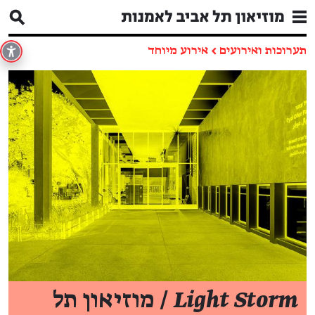
תערוכות ואירועים
←
אירוע מיוחד
Light Storm
/ מוזיאון תל