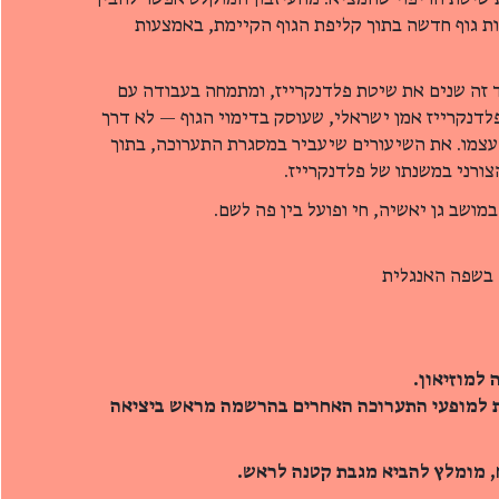
ות גוף חדשה בתוך קליפת הגוף הקיימת, באמצעות
 זה שנים את שיטת פלדנקרייז, ומתמחה בעבודה עם
לדנקרייז אמן ישראלי, שעוסק בדימוי הגוף — לא דרך
 עצמו. את השיעורים שיעביר במסגרת התערוכה, בתוך
ורני במשנתו של פלדנקרייז.
 למוזיאון.
ת למופעי התערוכה האחרים בהרשמה מראש ביציאה
 מומלץ להביא מגבת קטנה לראש.