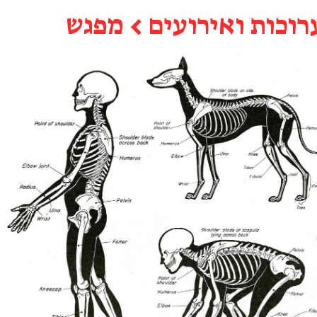
רוכות ואירועים
←
מפגש