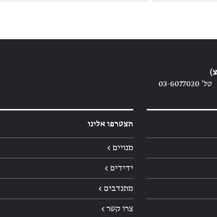
)
טל׳ 03-6077020
הצטרפו אלינו
מנויים ←
ידידים ←
מתנדבים ←
צרו קשר ←