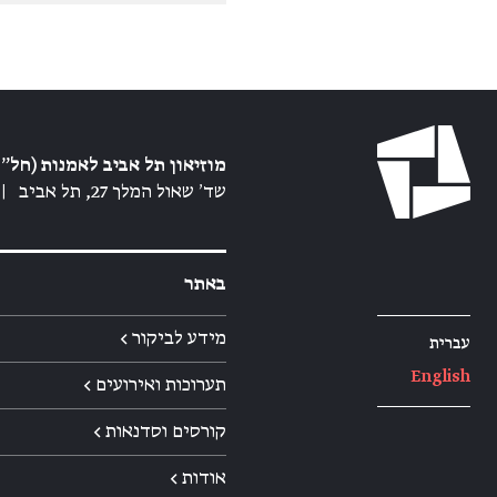
מוזיאון תל אביב לאמנות (חל״צ
שד׳ שאול המלך 27, תל אביב
|
באתר
מידע לביקור ←
עברית
English
תערוכות ואירועים ←
קורסים וסדנאות ←
אודות ←