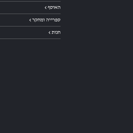
האוסף ←
ספרייה ומחקר ←
חנות ←