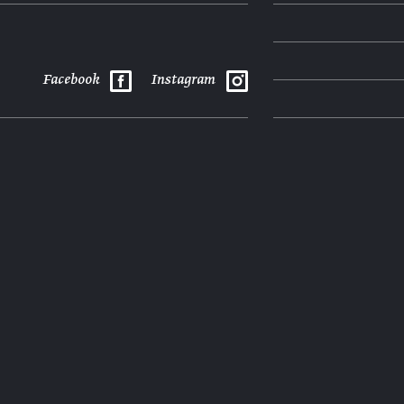
Facebook
Instagram