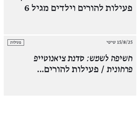
פעילות להורים וילדים מגיל 6
15/8/25 שישי
פעילות
חשיפה לשמש: סדנת ציאנוטייפ
פרחונית
/ פעילות להורים…