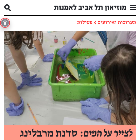
תערוכות ואירועים
←
פעילות
לצייר על המים
: סדנת מרבלינג