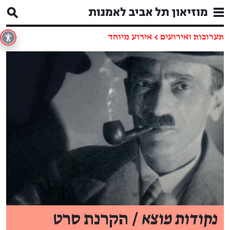
תערוכות ואירועים
←
אירוע מיוחד
נקודות מוצא
/ הקרנת סרט