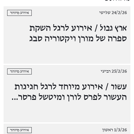
24/2/26 שלישי
אירוע מיוחד
ארץ גבול
/ אירוע לרגל השקת
ספרה של מורן ויקטוריה סבג
25/2/26 רביעי
אירוע מיוחד
עשור
/ אירוע מיוחד לרגל חגיגות
העשור לפרס לורן ומיטשל פרסר…
1/3/26 ראשון
אירוע מיוחד