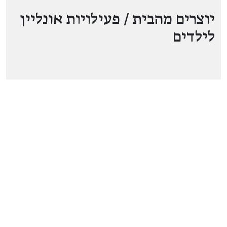
יוצרים מהבית / פעילויות אונליין
לילדים