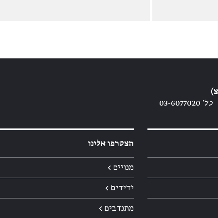
)
טל׳ 03-6077020
הצטרפו אלינו
מנויים ←
ידידים ←
מתנדבים ←