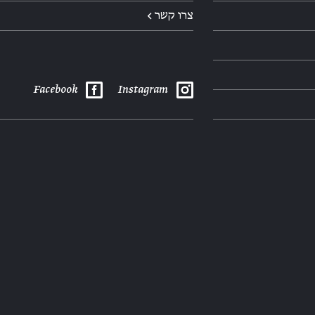
צרו קשר ←
Facebook
Instagram