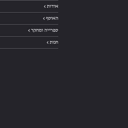
אודות ←
האוסף ←
ספרייה ומחקר ←
חנות ←