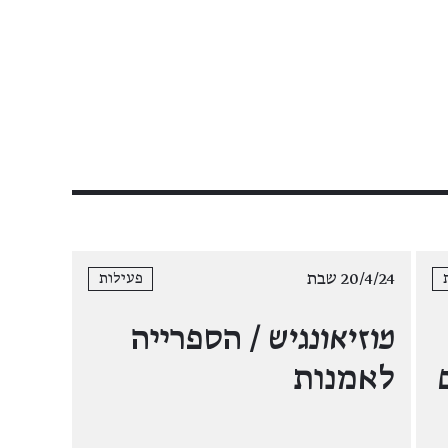
20/4/24 שבת
פעילות
מוזיאונגיש
/ הספרייה
לאמנות