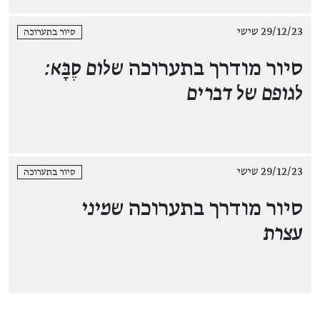
29/12/23 שישי
סיור בתערוכה
סיור מודרך בתערוכה
שלום סֶבָּא:
לגופם של דברים
29/12/23 שישי
סיור בתערוכה
סיור מודרך בתערוכה
שמיני
עצרת