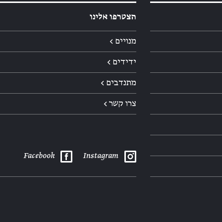
הצטרפו אלינו
מנויים ←
ידידים ←
מתנדבים ←
צרו קשר ←
Facebook
Instagram