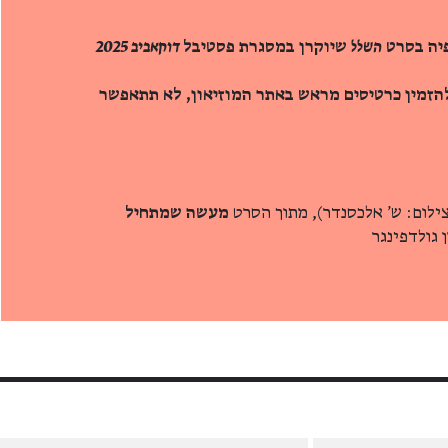
יה בסרט
השלל
שיוקרן במסגרת פסטיבל
דוקאביב 2025
הזמין כרטיסים מראש באתר המוזיאון, לא תתאפשר
צילום: ש' אלכסנדר), מתוך הסרט
מעשה שמתחיל
ן גולדפינגר