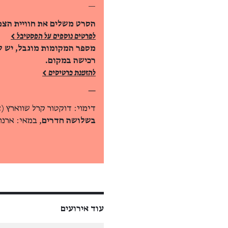
—
הסרט משלים את חוויית הצפ
לפרטים נוספים על הפסטיבל >
מספר המקומות מוגבל, יש ל
רכישה במקום.
להזמנת כרטיסים >
—
דימוי: דוקטור קרל שווארץ (
בשלושה חדרים
, במאי: ארנו
עוד אירועים