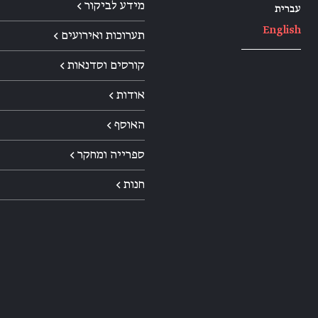
מידע לביקור ←
עברית
English
תערוכות ואירועים ←
קורסים וסדנאות ←
אודות ←
האוסף ←
ספרייה ומחקר ←
חנות ←