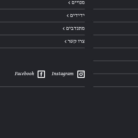
מנויים ←
ידידים ←
מתנדבים ←
צרו קשר ←
Facebook
Instagram