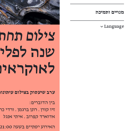
מנויים ותמיכה
↓
Language
צילום תחת
שנה לפלי
לאוקראינ
ערב שיעסוק בצילום עיתונות
בין הדוברים:
זיו קורן . רונן ברגמן . ורדי 
אדוארד קפרוב . איתי אנגל
האירוע יסתיים בשעה 21:00.