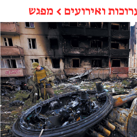
רוכות ואירועים
←
מפגש