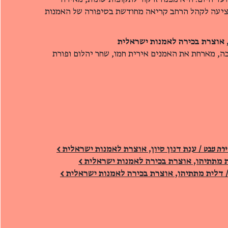
ציעה לקהל הרחב קריאה מחודשת בסיפורה של האמנות
 אוצרת בכירה לאמנות ישראלית
ה, מארחת את האמנים אירית חמו, שחר יהלום ופורת
רה מבט
/ ענת דנון סיון, אוצרת לאמנות ישראלית >
 מתתיהו, אוצרת בכירה לאמנות ישראלית >
 דלית מתתיהו, אוצרת בכירה לאמנות ישראלית >