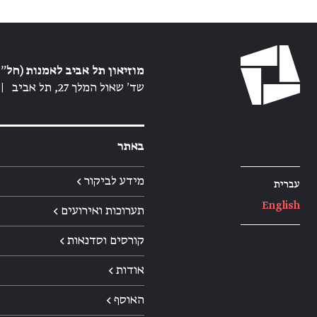
מוזיאון תל אביב לאמנות (חל״צ
שד׳ שאול המלך 27, תל אביב
|
באתר
מידע לביקור ←
עברית
English
תערוכות ואירועים ←
קורסים וסדנאות ←
אודות ←
האוסף ←