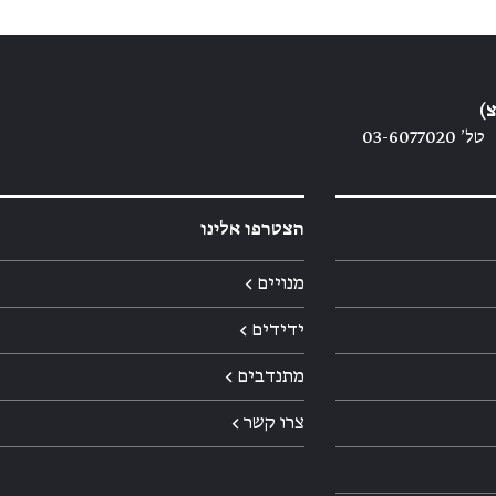
)
טל׳ 03-6077020
הצטרפו אלינו
מנויים ←
ידידים ←
מתנדבים ←
צרו קשר ←