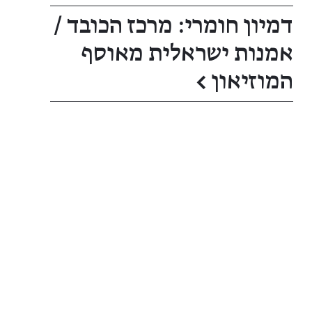
דמיון חומרי: מרכז הכובד /
אמנות ישראלית מאוסף
המוזיאון
←