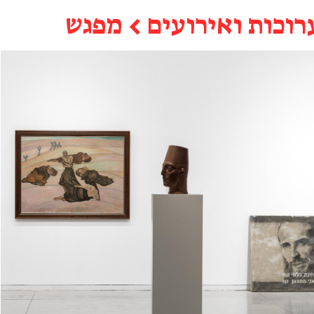
רוכות ואירועים
←
מפגש