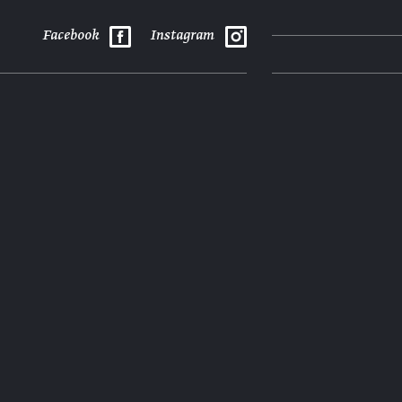
Facebook
Instagram