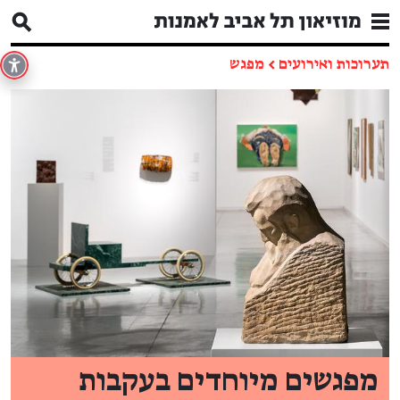
תערוכות ואירועים
←
מפגש
מפגשים מיוחדים בעקבות