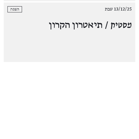
13/12/25 שבת
הצגה
מסטיק
/ תיאטרון הקרון