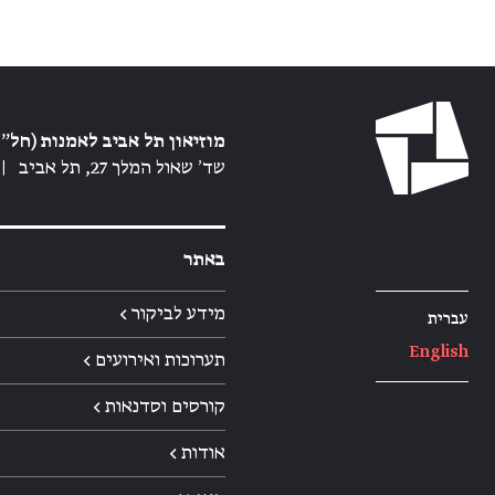
מוזיאון תל אביב לאמנות (חל״צ
שד׳ שאול המלך 27, תל אביב
|
באתר
מידע לביקור ←
עברית
English
תערוכות ואירועים ←
קורסים וסדנאות ←
אודות ←