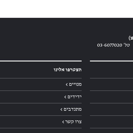
)
טל׳ 03-6077020
הצטרפו אלינו
מנויים ←
ידידים ←
מתנדבים ←
צרו קשר ←