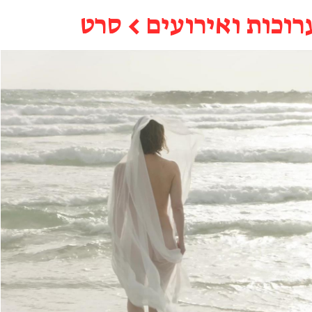
רוכות ואירועים
←
סרט