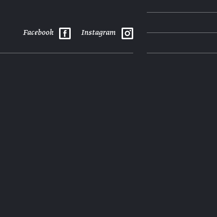
Facebook
Instagram