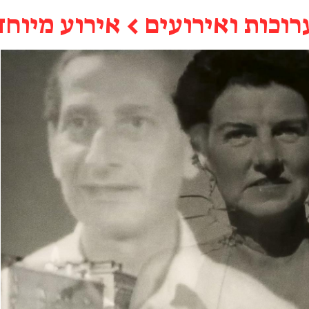
רוכות ואירועים
←
אירוע מיוחד