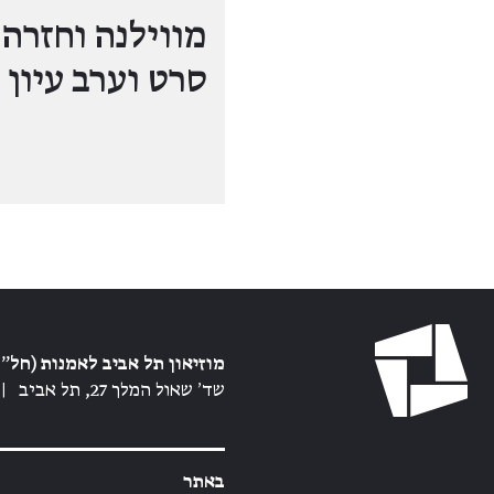
מווילנה וחזרה 
סרט וערב עיון
מוזיאון תל אביב לאמנות (חל״צ
שד׳ שאול המלך 27, תל אביב
|
באתר