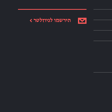
הירשמו לניוזלטר ←