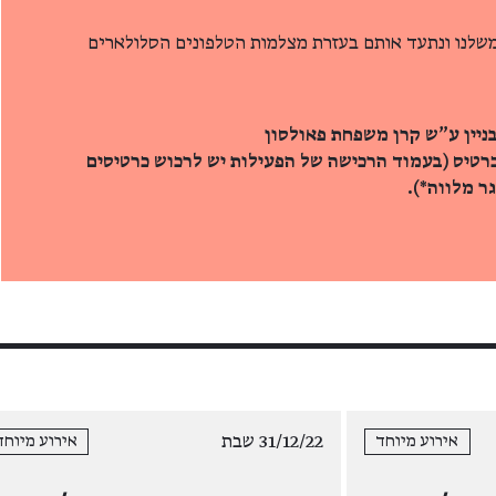
 משלנו ונתעד אותם בעזרת מצלמות הטלפונים הסלולארים
ניין ע"ש קרן משפחת פאולסון
כרטיס (בעמוד הרכישה של הפעילות יש לרכוש כרטיסים
ר מלווה*).
31/12/22 שבת
אירוע מיוחד
אירוע מיוחד