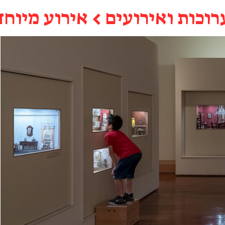
רוכות ואירועים
←
אירוע מיוחד