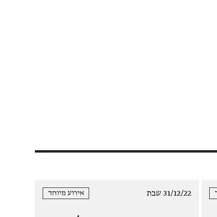
31/12/22 שבת
אירוע מיוחד