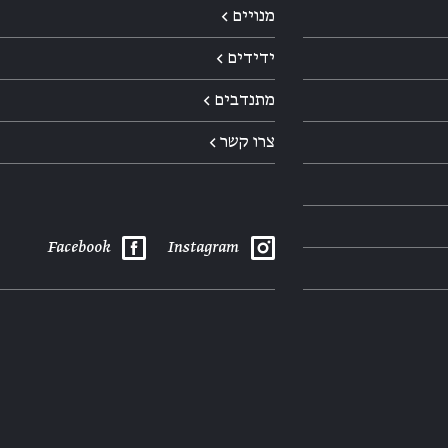
מנויים ←
ידידים ←
מתנדבים ←
צרו קשר ←
Facebook
Instagram