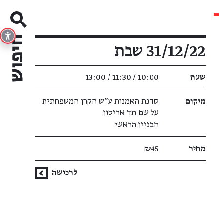
פרטי האירוע
31/12/22 שבת
שעה
10:00 / 11:30 / 13:00
מיקום
סדנת האמנות ע"ש הקרן המשפחתית
על שם תד אריסון
הבניין הראשי
מחיר
₪45
לרכישה