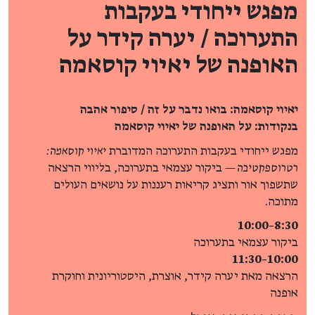
מפגש ייחודי בעקבות
התערוכה / יערה קידר על
האופנה של יאיוי קוסאמה
יאיוי קוסאמה: בואו נדבר על זה /
סיפור אהבה
בנקודות: על האופנה של יאיוי קוסאמה
מפגש ייחודי בעקבות התערוכה המדוברת
יאיוי קוסאמה:
רטרוספקטיבה —
ביקור עצמאי בתערוכה, בליווי הרצאה
שתשפוך אור ותציג קריאות רעננות על נושאים העולים
מתוכה.
8:30–10:00
ביקור עצמאי בתערוכה
10:00–11:30
הרצאה מאת יערה קידר, אוצרת, היסטוריונית וחוקרת
אופנה