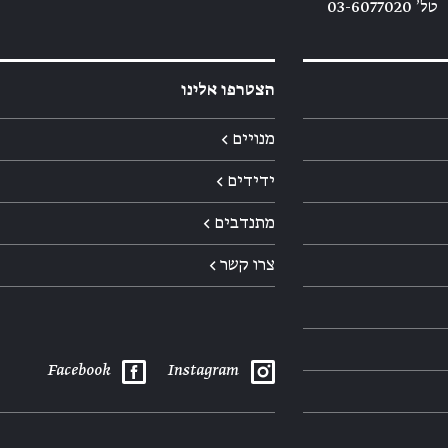
טל׳ 03-6077020
הצטרפו אלינו
מנויים ←
ידידים ←
מתנדבים ←
צרו קשר ←
Facebook
Instagram