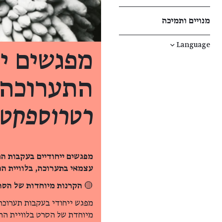
מנויים ותמיכה
↓
Language
מפגשים יי
התערוכה
רטרוספקטי
מפגשים ייחודיים בעקבות ה
עצמאי בתערוכה, בלוויית ה
🟡
הקרנות מיוחדות של הסר
מפגש ייחודי בעקבות תערוכת
מיוחדת של הסרט בלוויית הר