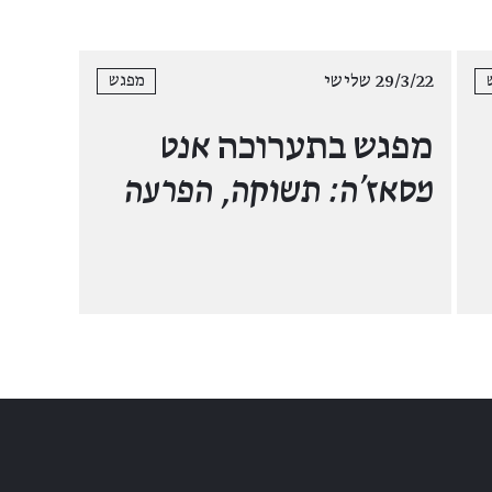
29/3/22 שלישי
מפגש
מפגש בתערוכה
אנט
מסאז'ה: תשוקה, הפרעה