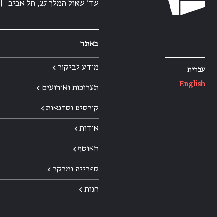
שד׳ שאול המלך 27, תל אביב
|
באתר
מידע לביקור ←
עברית
English
תערוכות ואירועים ←
קורסים וסדנאות ←
אודות ←
האוסף ←
ספרייה ומחקר ←
חנות ←