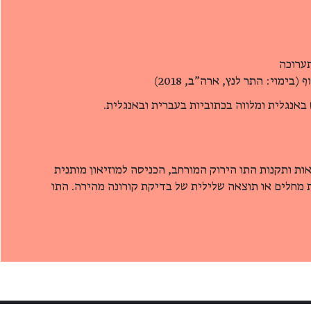
ערוכה
ף
(בימוי: התר לנץ, ארה"ב, 2018)
ת ותקנות התו הירוק המורחב, הכניסה למוזיאון מותנית
מחלים או תוצאה שלילית של בדיקת קורונה מהירה. התו