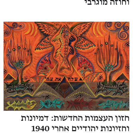
וחוזה מוגרבי
חזון העצמות החדשות: דמיונות
וחזיונות יהודיים אחרי 1940