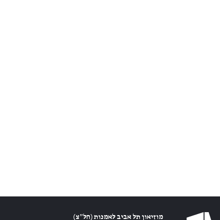
מוזיאון תל אביב לאמנות (חל״צ)