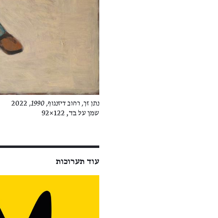
נתן זך, רחוב דיזנגוף, 1990,
2022
שמן על בד, 122×92
עוד תערוכות