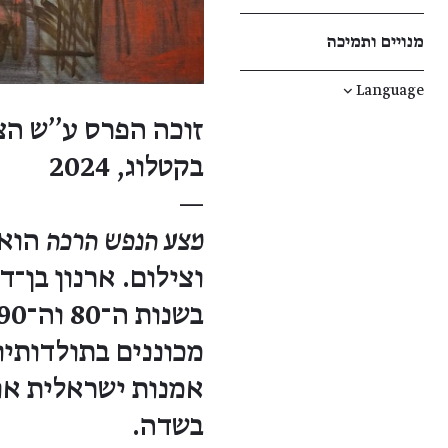
מנויים ותמיכה
↓
Language
זוכה הפרס ע''ש הצ
בקטלוג, 2024
—
מצע הנפש הרכה
הוא 
מכוננים בתולדותיו
אמנות ישראלית או 
בשדה.