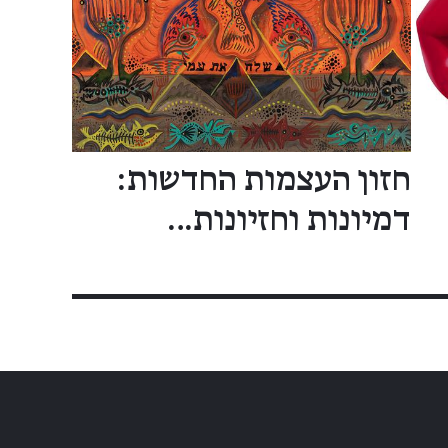
חזון העצמות החדשות:
דמיונות וחזיונות…