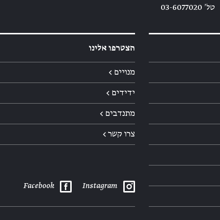
טל׳ 03-6077020
הצטרפו אלינו
מנויים ←
ידידים ←
מתנדבים ←
צרו קשר ←
Facebook
Instagram