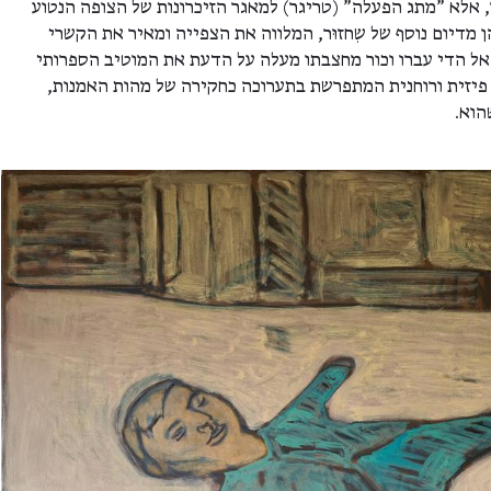
 אלא "מתג הפעלה" (טריגר) למאגר הזיכרונות של הצופה הנטוע
 מדיום נוסף של שִחזוּר, המלווה את הצפייה ומאיר את הקשרי
אל הדי עברו וכור מחצבתו מעלה על הדעת את המוטיב הספרותי
יזית ורוחנית המתפרשת בתערוכה כחקירה של מהות האמנות,
הוא.