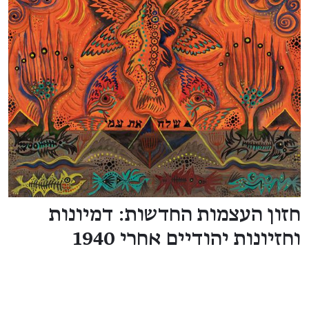
חזון העצמות החדשות: דמיונות
וחזיונות יהודיים אחרי 1940