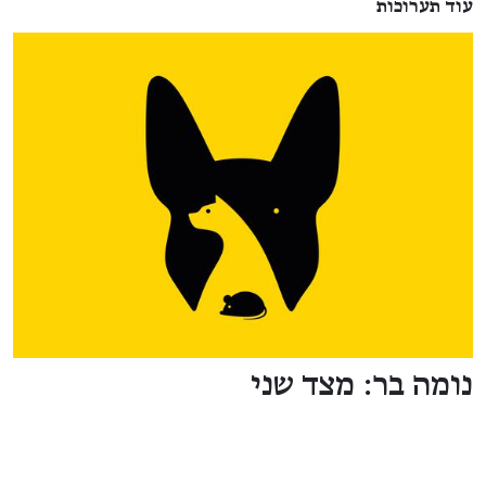
עוד תערוכות
נומה בר: מצד שני