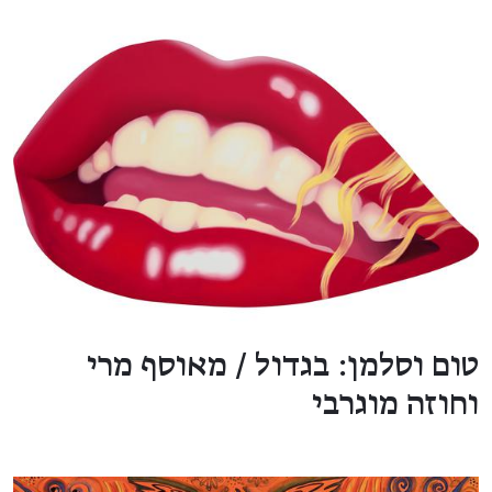
טום וסלמן: בגדול / מאוסף מרי
וחוזה מוגרבי