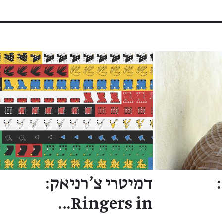
דמיטרי צ'רניאק:
Ringers in…