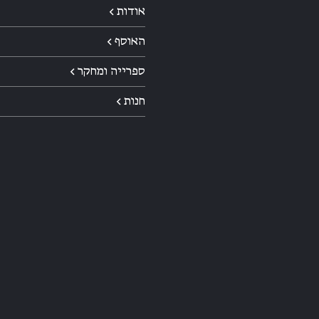
אודות ←
האוסף ←
ספרייה ומחקר ←
חנות ←