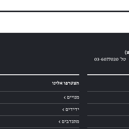
)
טל׳ 03-6077020
הצטרפו אלינו
מנויים ←
ידידים ←
מתנדבים ←