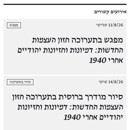
אירועים קשורים
11/8/26 שלישי
מפגש
מפגש בתערוכה
חזון העצמות
החדשות: דמיונות וחזיונות יהודיים
אחרי 1940
14/8/26 שישי
סיור בתערוכה
סיור מודרך ברוסית בתערוכה
חזון
העצמות החדשות: דמיונות וחזיונות
יהודיים אחרי 1940