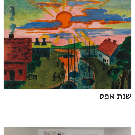
שנת אפס