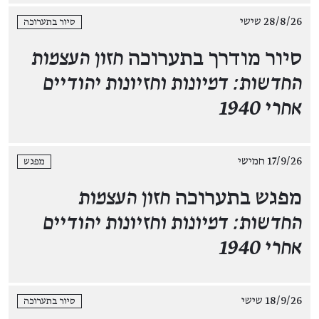
28/8/26 שישי
סיור בתערוכה
סיור מודרך בתערוכה
חזון העצמות
החדשות: דמיונות וחזיונות יהודיים
אחרי 1940
17/9/26 חמישי
מפגש
מפגש בתערוכה
חזון העצמות
החדשות: דמיונות וחזיונות יהודיים
אחרי 1940
18/9/26 שישי
סיור בתערוכה