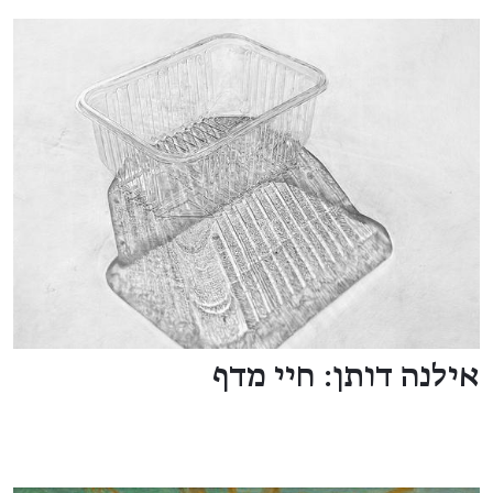
אילנה דותן: חיי מדף