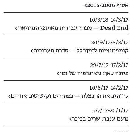
אסיף 2015-2006
←
10/3/18
​-​
14/3/17
Dead End — מבחר עבודות מאוספי המוזיאון
←
30/9/17
​-​
8/3/17
קומפוזיציות לזמןחלל — סדרת תערוכות
←
29/7/17
​-​
17/2/17
פיונה טאן: גיאוגרפיה של זמן
←
10/6/17
​-​
14/2/17
להזהיב את החבצלת — כפתורים וקישוטים אחרים
←
6/7/17
​-​
26/1/17
נועם ענבר: שרים בכיכר
←