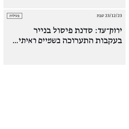
23/12/23 שבת
פעילות
ירוק־עד
: סדנת פיסול בנייר
בעקבות התערוכה
בשמיים ראיתי…