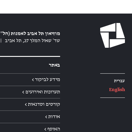
מוזיאון תל אביב לאמנות (חל״צ
שד׳ שאול המלך 27, תל אביב
|
באתר
מידע לביקור ←
עברית
English
תערוכות ואירועים ←
קורסים וסדנאות ←
אודות ←
האוסף ←