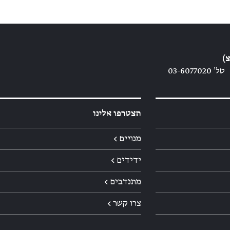
)
טל׳ 03-6077020
הצטרפו אלינו
מנויים ←
ידידים ←
מתנדבים ←
צרו קשר ←