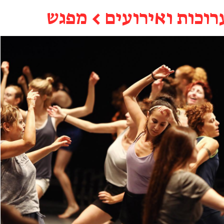
רוכות ואירועים
←
מפגש