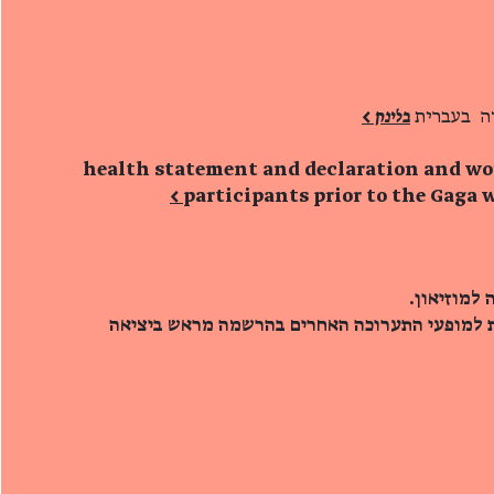
דה בעברית
בלינק >
health statement and declaration and wor
participants
prior to the
Gaga 
 למוזיאון.
ת למופעי התערוכה האחרים בהרשמה מראש ביציאה