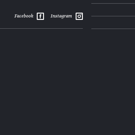
Facebook
Instagram