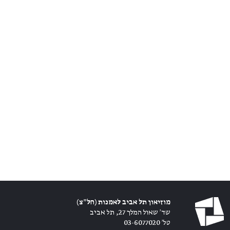
מוזיאון תל אביב לאמנות (חל״צ)
שד׳ שאול המלך 27, תל אביב
טל׳ 03-6077020