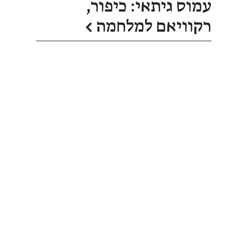
עמוס גיתאי: כיפור,
רקוויאם למלחמה
←