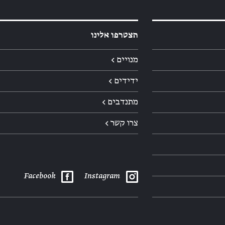
הצטרפו אלינו
מנויים ←
ידידים ←
מתנדבים ←
צרו קשר ←
Facebook
Instagram