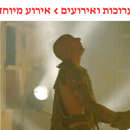
רוכות ואירועים
←
אירוע מיוחד