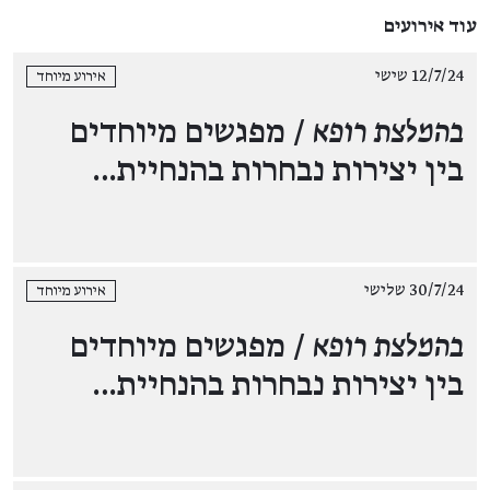
עוד אירועים
12/7/24 שישי
אירוע מיוחד
בהמלצת רופא
/ מפגשים מיוחדים
בין יצירות נבחרות בהנחיית…
30/7/24 שלישי
אירוע מיוחד
בהמלצת רופא
/ מפגשים מיוחדים
בין יצירות נבחרות בהנחיית…