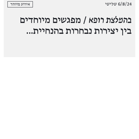
6/8/24 שלישי
אירוע מיוחד
בהמלצת רופא
/ מפגשים מיוחדים
בין יצירות נבחרות בהנחיית…