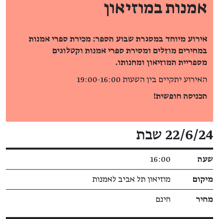
אמנות במוזיאון
אירוע מיוחד במסגרת שבוע הספר: מכירת ספרי אמנות
במחירים מוזלים ומסירת ספרי אמנות וקטלוגים
מספריית המוזיאון ומחנותו.
האירוע יתקיים בין השעות 19:00-16:00
הכניסה חופשית!
פרטי האירוע
22/6/24 שבת
שעה
16:00
מיקום
מוזיאון תל אביב לאמנות
מחיר
חינם