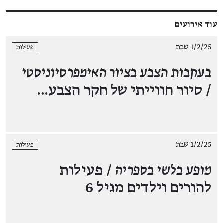
עוד אירועים
1/2/25 שבת
פעילות
בעקבות הצבע בציור האימפרסיוניסטי
/ סיור חווייתי של חקר הצבע…
1/2/25 שבת
פעילות
מופע בלשי בספריה
/ פעילות
להורים וילדים מגיל 6