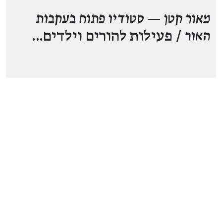
מאור קטן — סטודיו פתוח בעקבות
האור
/ פעילות להורים וילדים…