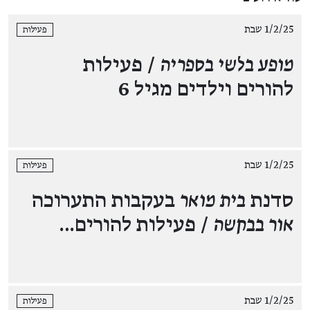
1/2/25 שבת
פעילות
מופע בלשי בספריה
/ פעילות
להורים וילדים מגיל 6
1/2/25 שבת
פעילות
סדנת
בית מואר
בעקבות התערוכה
אור בבקשה
/ פעילות להורים…
1/2/25 שבת
פעילות